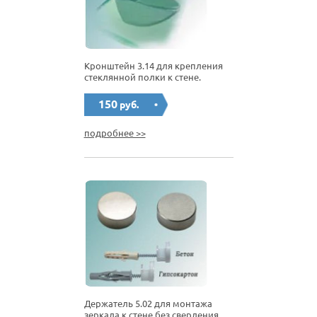
Кронштейн 3.14 для крепления
стеклянной полки к стене.
150
руб.
подробнее >>
Держатель 5.02 для монтажа
зеркала к стене без сверления.