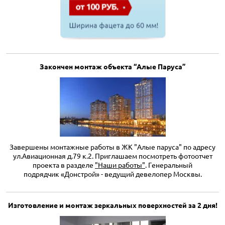
Закончен монтаж объекта “Алые Паруса”
Завершены монтажные работы в ЖК "Алые паруса" по адресу
ул.Авиационная д.79 к.2. Приглашаем посмотреть фотоотчет
проекта в разделе
"Наши работы"
. Генеральный
подрядчик «Донстрой» - ведущий девелопер Москвы.
Изготовление и монтаж зеркальных поверхностей за 2 дня!