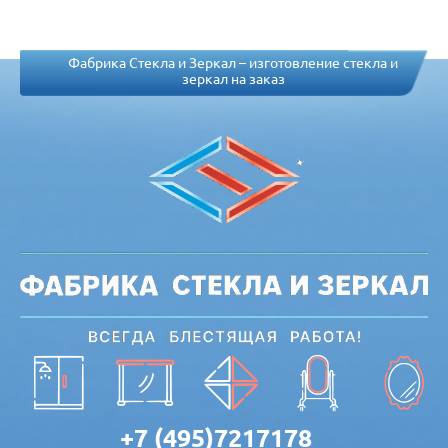
Фабрика Стекла и Зеркал – изготовление стекла и
зеркал на заказ
+7 (495)7217178