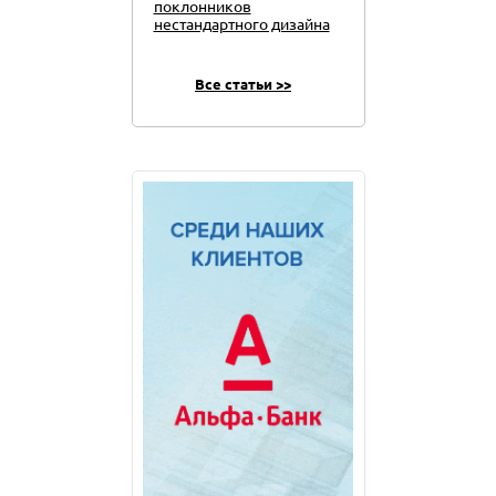
поклонников
нестандартного дизайна
Все статьи >>