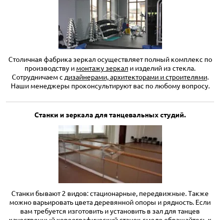
Столичная фабрика зеркал осуществляет полный комплекс по
производству и
монтажу зеркал
и изделий из стекла.
Сотрудничаем с
дизайнерами, архитекторами и строителями
.
Наши менеджеры проконсультируют вас по любому вопросу.
Станки и зеркала для танцевальных студий.
Станки бывают 2 видов: стационарные, передвижные. Также
можно варьировать цвета деревянной опоры и рядность. Если
вам требуется изготовить и установить в зал для танцев