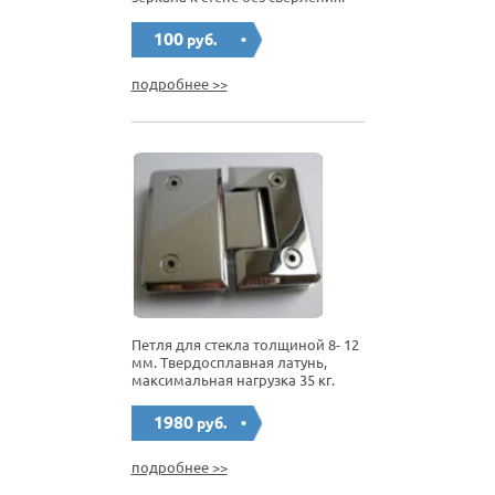
100
руб.
подробнее >>
Петля для стекла толщиной 8- 12
мм. Твердосплавная латунь,
максимальная нагрузка 35 кг.
1980
руб.
подробнее >>